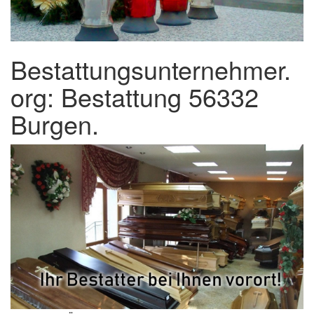
Bestattungsunternehmer.
org: Bestattung 56332
Burgen.