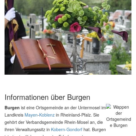
Informationen über Burgen
Burgen
ist eine Ortsgemeinde an der Untermosel im
Landkreis
Mayen
-
Koblenz
in Rheinland-Pfalz. Sie
gehört der Verbandsgemeinde Rhein-Mosel an, die
ihren Verwaltungssitz in
Kobern-Gondorf
hat. Burgen