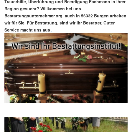
Trauerhilfe, Überführung und Beerdigung Fachmann in Ihrer
Region gesucht? Willkommen bei uns.
Bestattungsunternehmer.org, auch in 56332 Burgen arbeiten
wir für Sie. Für Bestattung, sind wir Ihr Bestatter. Guter
Service macht uns aus
.