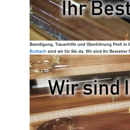
Beerdigung, Trauerhilfe und Überführung Profi in
Burbach
sind wir für Sie da. Wir sind Ihr Bestatt