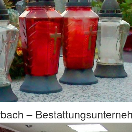
bach – Bestattungsunterneh