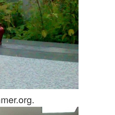
mer.org.