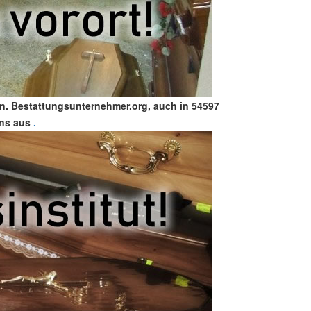
en. Bestattungsunternehmer.org, auch in 54597
uns aus
.