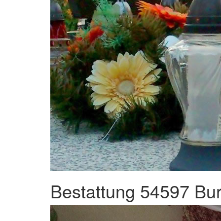
Bestattung 54597 Bur