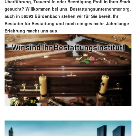
Überführung, Trauerhilfe oder Beerdigung Profi in Ihrer Stadt
gesucht? Willkommen bei uns. Bestattungsunternehmer.org,
auch in 56593 Bürdenbach stehen wir für Sie bereit. Ihr
Bestatter für Bestattung und noch einiges mehr. Jahrelange
Erfahrung macht uns aus
.