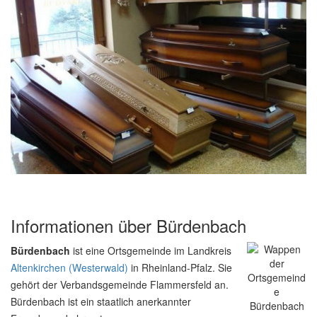
Informationen über Bürdenbach
Bürdenbach
ist eine Ortsgemeinde im Landkreis
Altenkirchen (Westerwald)
in Rheinland-Pfalz. Sie
gehört der Verbandsgemeinde Flammersfeld an.
Bürdenbach ist ein staatlich anerkannter