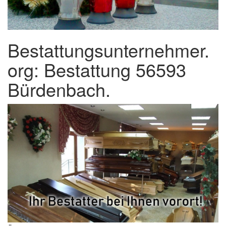
Bestattungsunternehmer.
org: Bestattung 56593
Bürdenbach.