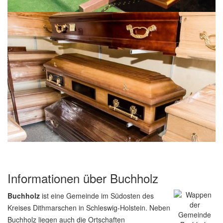
Informationen über Buchholz
Buchholz
ist eine Gemeinde im Südosten des
Kreises Dithmarschen in Schleswig-Holstein. Neben
Buchholz liegen auch die Ortschaften