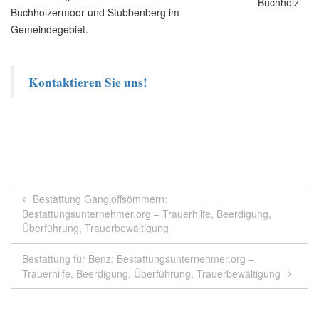
Buchholzermoor und Stubbenberg im
Gemeindegebiet.
Kontaktieren Sie uns!
Beitragsnavigation
Bestattung Gangloffsömmern:
Bestattungsunternehmer.org – Trauerhilfe, Beerdigung,
Überführung, Trauerbewältigung
Bestattung für Benz: Bestattungsunternehmer.org –
Trauerhilfe, Beerdigung, Überführung, Trauerbewältigung