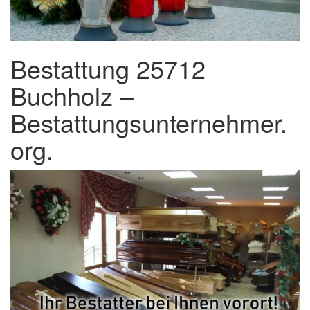
Bestattung 25712
Buchholz –
Bestattungsunternehmer.
org.