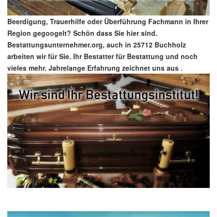
Beerdigung, Trauerhilfe oder Überführung Fachmann in Ihrer
Region gegoogelt? Schön dass Sie hier sind.
Bestattungsunternehmer.org, auch in 25712 Buchholz
arbeiten wir für Sie. Ihr Bestatter für Bestattung und noch
vieles mehr. Jahrelange Erfahrung zeichnet uns aus
.