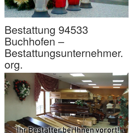
Bestattung 94533
Buchhofen –
Bestattungsunternehmer.
org.