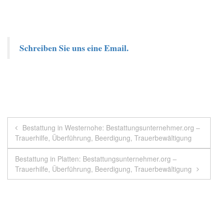
Schreiben Sie uns eine Email.
Beitragsnavigation
Bestattung in Westernohe: Bestattungsunternehmer.org –
Trauerhilfe, Überführung, Beerdigung, Trauerbewältigung
Bestattung in Platten: Bestattungsunternehmer.org –
Trauerhilfe, Überführung, Beerdigung, Trauerbewältigung