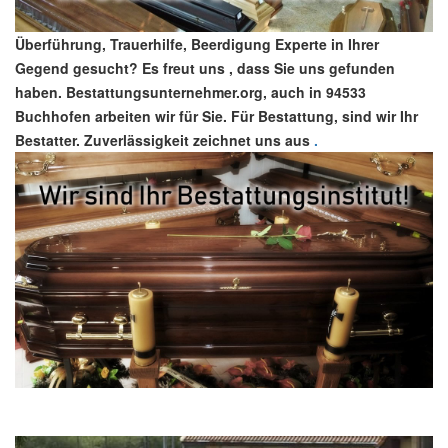
Überführung, Trauerhilfe, Beerdigung Experte in Ihrer
Gegend gesucht? Es freut uns , dass Sie uns gefunden
haben. Bestattungsunternehmer.org, auch in 94533
Buchhofen arbeiten wir für Sie. Für Bestattung, sind wir Ihr
Bestatter. Zuverlässigkeit zeichnet uns aus
.