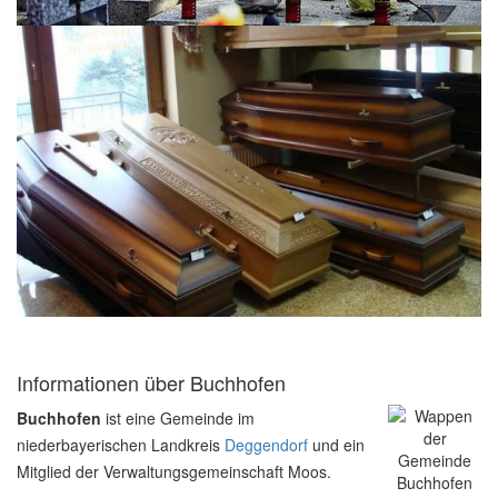
Informationen über Buchhofen
Buchhofen
ist eine Gemeinde im
niederbayerischen Landkreis
Deggendorf
und ein
Mitglied der Verwaltungsgemeinschaft Moos.