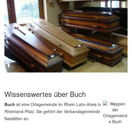
Wissenswertes über Buch
Buch
ist eine Ortsgemeinde im Rhein-Lahn-Kreis in
Rheinland-Pfalz. Sie gehört der Verbandsgemeinde
Nastätten an.