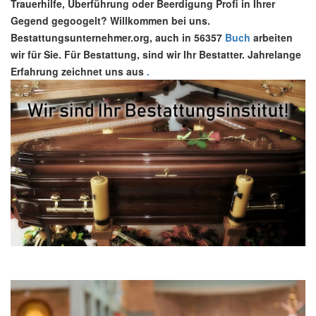
Trauerhilfe, Überführung oder Beerdigung Profi in Ihrer
Gegend gegoogelt? Willkommen bei uns.
Bestattungsunternehmer.org, auch in 56357
Buch
arbeiten
wir für Sie. Für Bestattung, sind wir Ihr Bestatter. Jahrelange
Erfahrung zeichnet uns aus
.