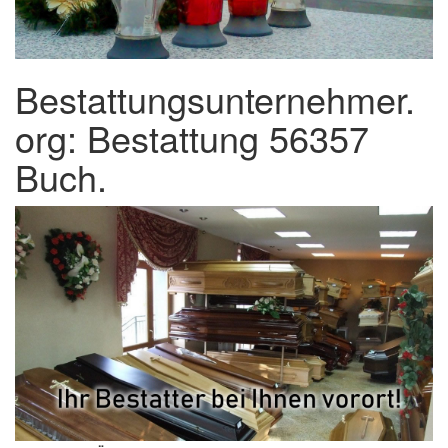
Bestattungsunternehmer.
org: Bestattung 56357
Buch.