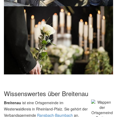
Wissenswertes über Breitenau
Breitenau
ist eine Ortsgemeinde im
Westerwaldkreis in Rheinland-Pfalz. Sie gehört der
Verbandsgemeinde
Ransbach-Baumbach
an.