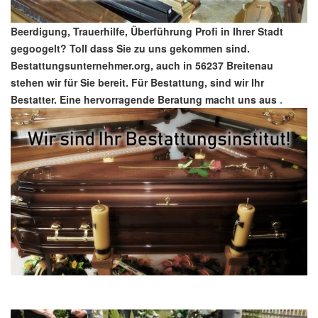
Beerdigung, Trauerhilfe, Überführung Profi in Ihrer Stadt
gegoogelt? Toll dass Sie zu uns gekommen sind.
Bestattungsunternehmer.org, auch in 56237 Breitenau
stehen wir für Sie bereit. Für Bestattung, sind wir Ihr
Bestatter. Eine hervorragende Beratung macht uns aus
.