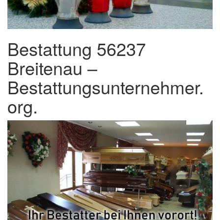
Bestattung 56237
Breitenau –
Bestattungsunternehmer.
org.