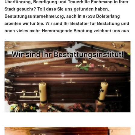
Überführung, Beerdigung und Trauerhilfe Fachmann in Ihrer
Stadt gesucht? Toll dass Sie uns gefunden haben.
Bestattungsunternehmer.org, auch in 87538 Bolsterlang
arbeiten wir für Sie. Wir sind Ihr Bestatter für Bestattung und
noch vieles mehr. Hervorragende Beratung zeichnet uns aus
.