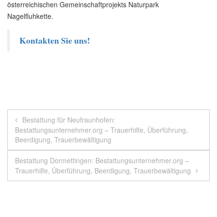
österreichischen Gemeinschaftprojekts Naturpark
Nagelfluhkette.
Kontakten Sie uns!
Beitragsnavigation
Bestattung für Neufraunhofen:
Bestattungsunternehmer.org – Trauerhilfe, Überführung,
Beerdigung, Trauerbewältigung
Bestattung Dormettingen: Bestattungsunternehmer.org –
Trauerhilfe, Überführung, Beerdigung, Trauerbewältigung