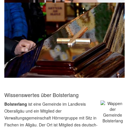
Wissenswertes über Bolsterlang
Bolsterlang
ist eine Gemeinde im Landkreis
Oberallgäu und ein Mitglied der
Verwaltungsgemeinschaft Hörnergruppe mit Sitz in
Fischen im Allgäu. Der Ort ist Mitglied des deutsch-