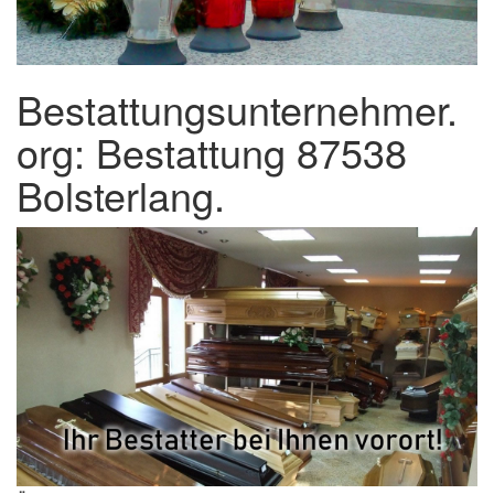
Bestattungsunternehmer.
org: Bestattung 87538
Bolsterlang.