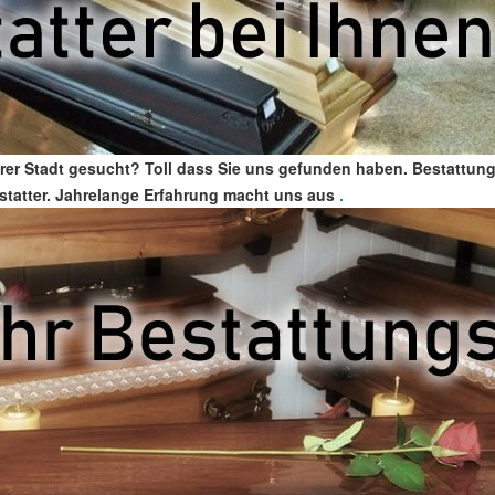
hrer Stadt gesucht? Toll dass Sie uns gefunden haben. Bestattung
Bestatter. Jahrelange Erfahrung macht uns aus
.