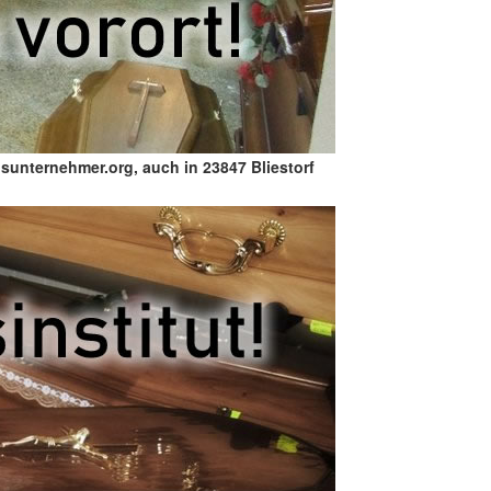
sunternehmer.org, auch in 23847 Bliestorf