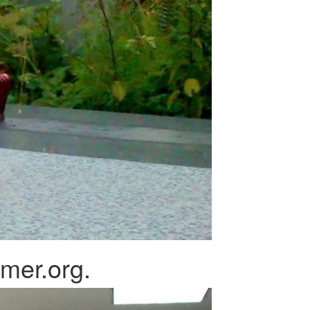
mer.org.