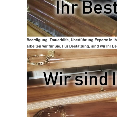
Beerdigung, Trauerhilfe, Überführung Experte in I
arbeiten wir für Sie. Für Bestattung, sind wir Ihr 