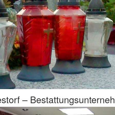
estorf – Bestattungsunterneh