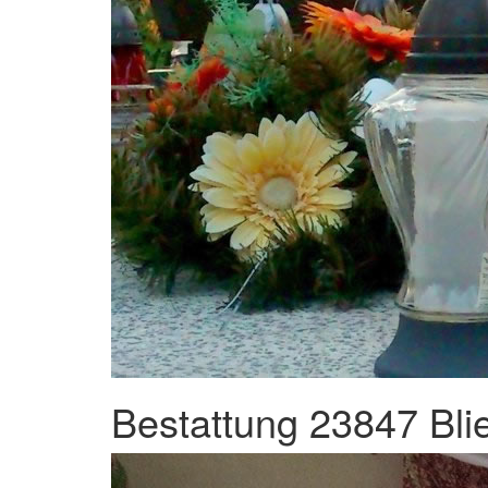
Bestattung 23847 Bli