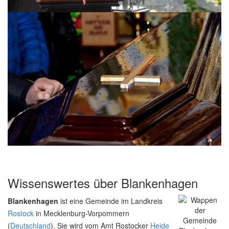
Wissenswertes über Blankenhagen
Blankenhagen
ist eine Gemeinde im Landkreis
Rostock
in Mecklenburg-Vorpommern
(
Deutschland
). Sie wird vom Amt Rostocker
Heide