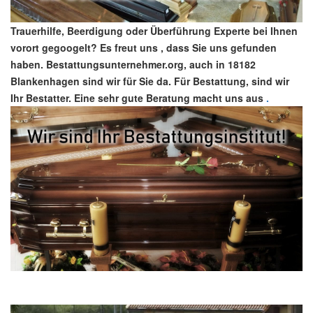
Trauerhilfe, Beerdigung oder Überführung Experte bei Ihnen
vorort gegoogelt? Es freut uns , dass Sie uns gefunden
haben. Bestattungsunternehmer.org, auch in 18182
Blankenhagen sind wir für Sie da. Für Bestattung, sind wir
Ihr Bestatter. Eine sehr gute Beratung macht uns aus
.