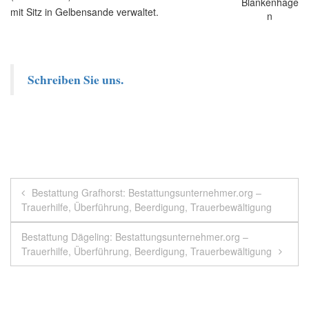
mit Sitz in Gelbensande verwaltet.
Schreiben Sie uns.
Beitragsnavigation
Bestattung Grafhorst: Bestattungsunternehmer.org –
Trauerhilfe, Überführung, Beerdigung, Trauerbewältigung
Bestattung Dägeling: Bestattungsunternehmer.org –
Trauerhilfe, Überführung, Beerdigung, Trauerbewältigung