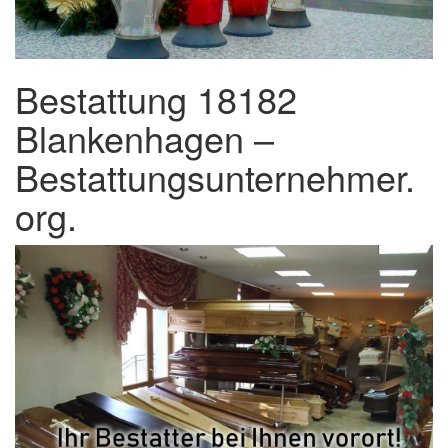
Bestattung 18182
Blankenhagen –
Bestattungsunternehmer.
org.