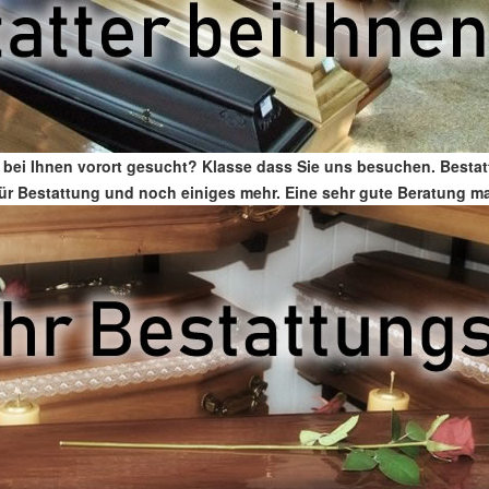
 bei Ihnen vorort gesucht? Klasse dass Sie uns besuchen. Besta
r für Bestattung und noch einiges mehr. Eine sehr gute Beratung 