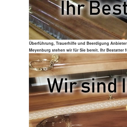
Überführung, Trauerhilfe und Beerdigung Anbieter
Meyenburg stehen wir für Sie bereit. Ihr Bestatte