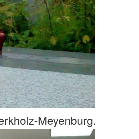
erkholz-Meyenburg.