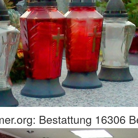
er.org: Bestattung 16306 B