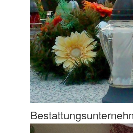
Bestattungsunternehm