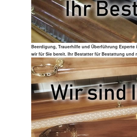
Beerdigung, Trauerhilfe und Überführung Experte i
wir für Sie bereit. Ihr Bestatter für Bestattung u