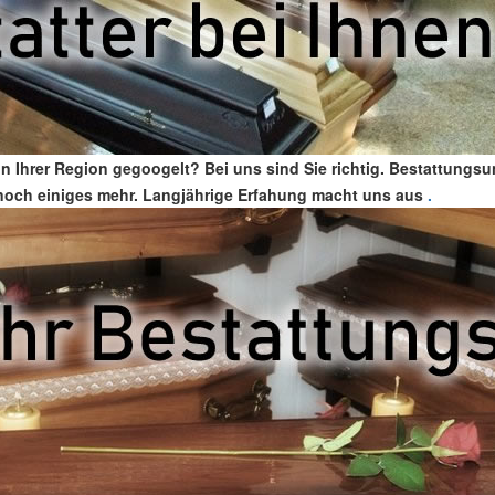
n Ihrer Region gegoogelt? Bei uns sind Sie richtig. Bestattungs
nd noch einiges mehr. Langjährige Erfahung macht uns aus
.