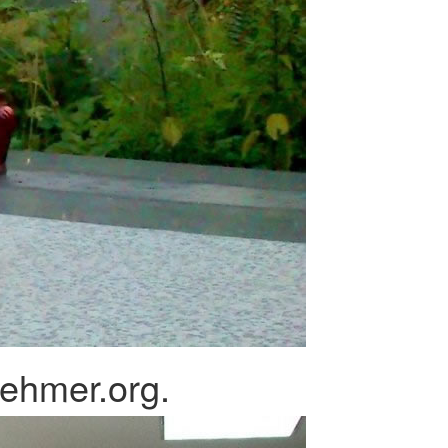
nehmer.org.