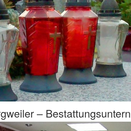
gweiler – Bestattungsunter