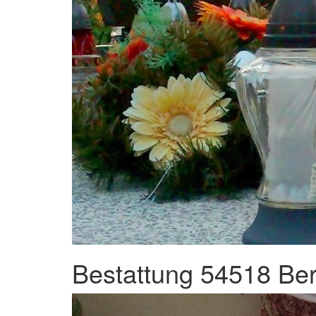
Bestattung 54518 Ber