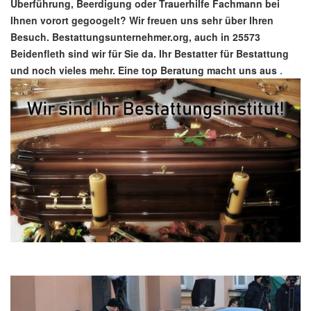
Überführung, Beerdigung oder Trauerhilfe Fachmann bei
Ihnen vorort gegoogelt? Wir freuen uns sehr über Ihren
Besuch. Bestattungsunternehmer.org, auch in 25573
Beidenfleth sind wir für Sie da. Ihr Bestatter für Bestattung
und noch vieles mehr. Eine top Beratung macht uns aus
.