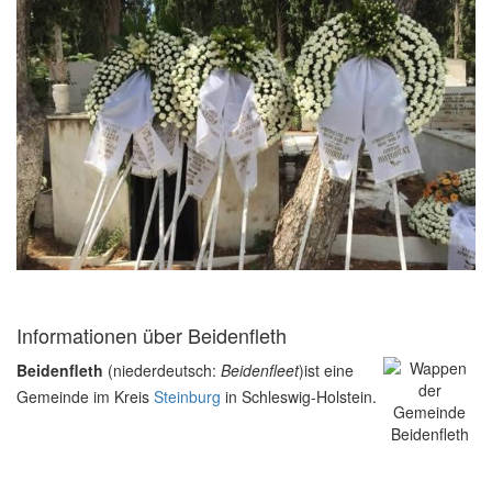
Informationen über Beidenfleth
Beidenfleth
(niederdeutsch:
Beidenfleet
)ist eine
Gemeinde im Kreis
Steinburg
in Schleswig-Holstein.