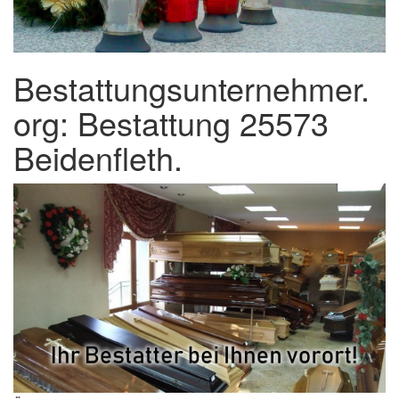
Bestattungsunternehmer.
org: Bestattung 25573
Beidenfleth.