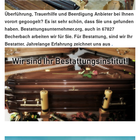
Überführung, Trauerhilfe und Beerdigung Anbieter bei Ihnen
vorort gegoogelt? Es ist sehr schön, dass Sie uns gefunden
haben. Bestattungsunternehmer.org, auch in 67827
Becherbach arbeiten wir für Sie. Für Bestattung, sind wir Ihr
Bestatter. Jahrelange Erfahrung zeichnet uns aus
.