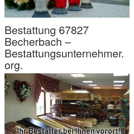
Bestattung 67827
Becherbach –
Bestattungsunternehmer.
org.