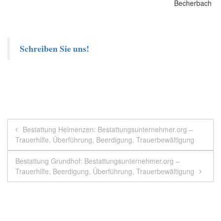
Schreiben Sie uns!
Beitragsnavigation
Bestattung Helmenzen: Bestattungsunternehmer.org –
Trauerhilfe, Überführung, Beerdigung, Trauerbewältigung
Bestattung Grundhof: Bestattungsunternehmer.org –
Trauerhilfe, Beerdigung, Überführung, Trauerbewältigung