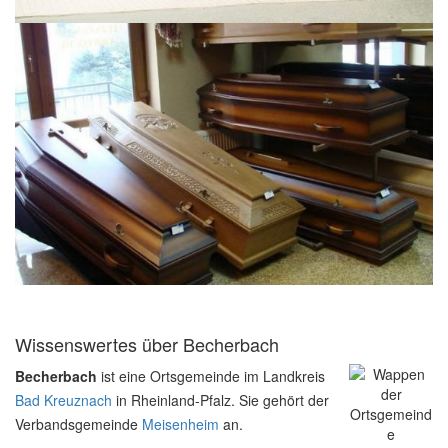
Wissenswertes über Becherbach
Becherbach
ist eine Ortsgemeinde im Landkreis
Bad Kreuznach
in Rheinland-Pfalz. Sie gehört der
Verbandsgemeinde
Meisenheim
an.