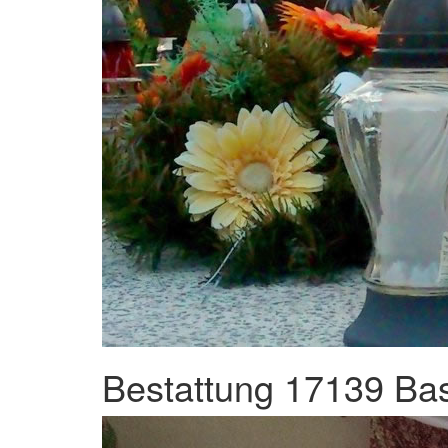
Bestattung 17139 Ba