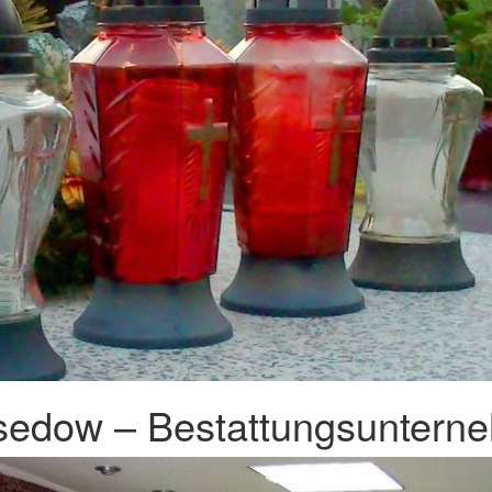
sedow – Bestattungsunterne