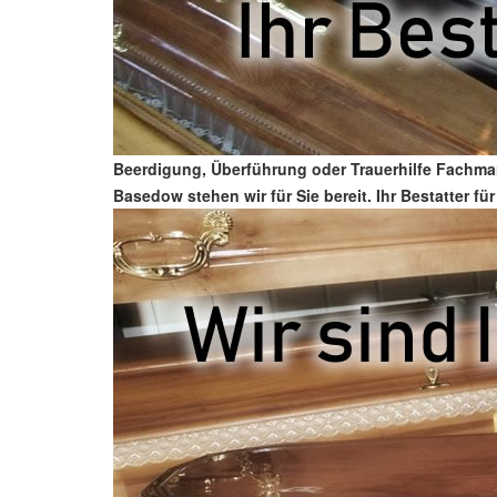
Beerdigung, Überführung oder Trauerhilfe Fachma
Basedow stehen wir für Sie bereit. Ihr Bestatter f