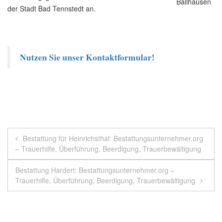
der Stadt Bad Tennstedt an.
Nutzen Sie unser Kontaktformular!
Beitragsnavigation
Bestattung für Heinrichsthal: Bestattungsunternehmer.org
– Trauerhilfe, Überführung, Beerdigung, Trauerbewältigung
Bestattung Hardert: Bestattungsunternehmer.org –
Trauerhilfe, Überführung, Beerdigung, Trauerbewältigung