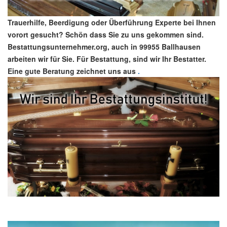
Trauerhilfe, Beerdigung oder Überführung Experte bei Ihnen
vorort gesucht? Schön dass Sie zu uns gekommen sind.
Bestattungsunternehmer.org, auch in 99955 Ballhausen
arbeiten wir für Sie. Für Bestattung, sind wir Ihr Bestatter.
Eine gute Beratung zeichnet uns aus
.