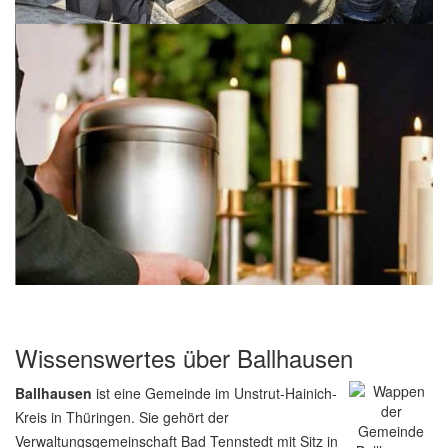
Wissenswertes über Ballhausen
Ballhausen
ist eine Gemeinde im Unstrut-Hainich-
Kreis in Thüringen. Sie gehört der
Verwaltungsgemeinschaft Bad Tennstedt mit Sitz in