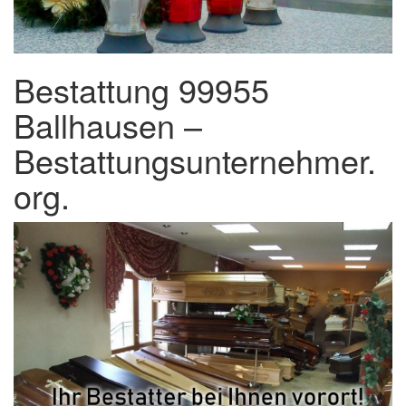
Bestattung 99955
Ballhausen –
Bestattungsunternehmer.
org.