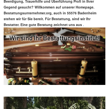
Beerdigung, Trauerhilfe und Überführung Profi in Ihrer
Gegend gesucht? Willkommen auf unserer Homepage.
Bestattungsunternehmer.org, auch in 55576 Badenheim
stehen wir für Sie bereit. Für Bestattung, sind wir Ihr
Bestatter. Eine gute Beratung zeichnet uns aus
.