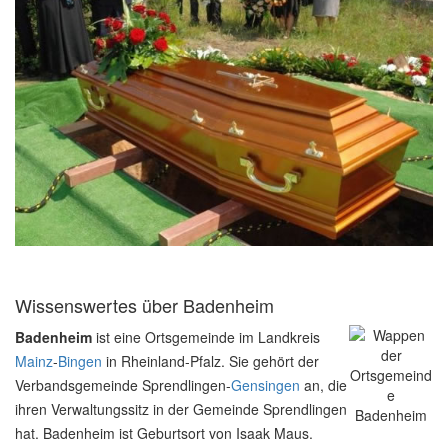
Wissenswertes über Badenheim
Badenheim
ist eine Ortsgemeinde im Landkreis
Mainz
-
Bingen
in Rheinland-Pfalz. Sie gehört der
Verbandsgemeinde Sprendlingen-
Gensingen
an, die
ihren Verwaltungssitz in der Gemeinde Sprendlingen
hat. Badenheim ist Geburtsort von Isaak Maus.