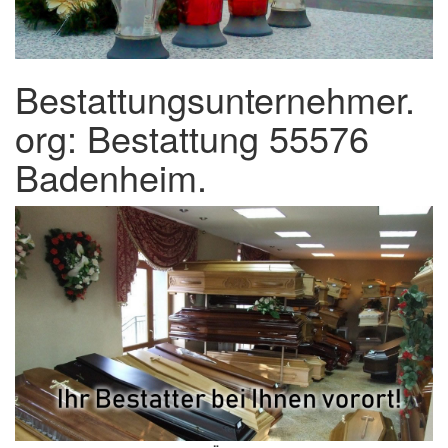
Bestattungsunternehmer.
org: Bestattung 55576
Badenheim.