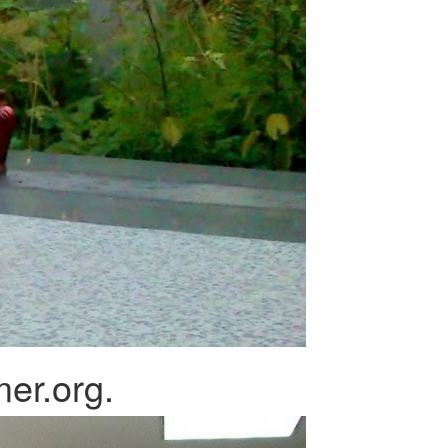
er.org.