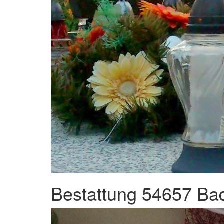
Bestattung 54657 Ba