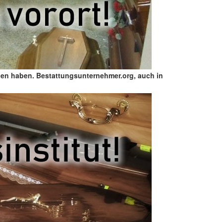
nden haben. Bestattungsunternehmer.org, auch in