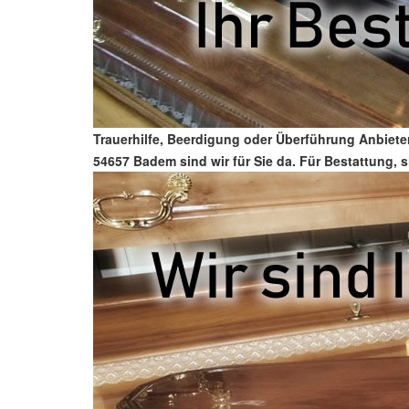
Trauerhilfe, Beerdigung oder Überführung Anbiete
54657 Badem sind wir für Sie da. Für Bestattung, s