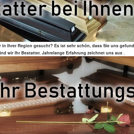
r in Ihrer Region gesucht? Es ist sehr schön, dass Sie uns gefu
ind wir Ihr Bestatter. Jahrelange Erfahrung zeichnet uns aus
.