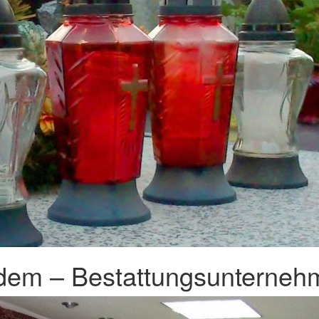
dem – Bestattungsunternehm