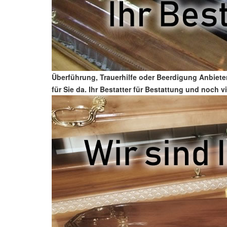
Überführung, Trauerhilfe oder Beerdigung Anbiete
für Sie da. Ihr Bestatter für Bestattung und noch v