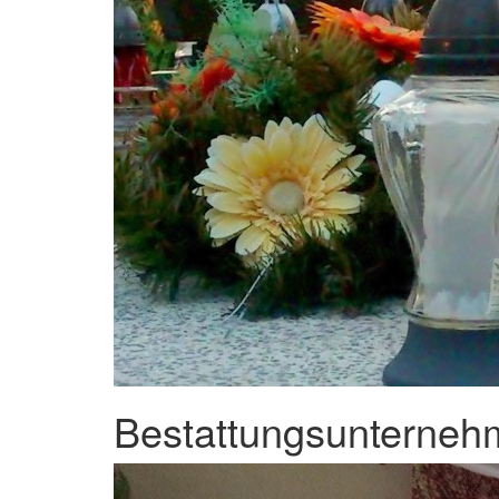
Bestattungsunternehm