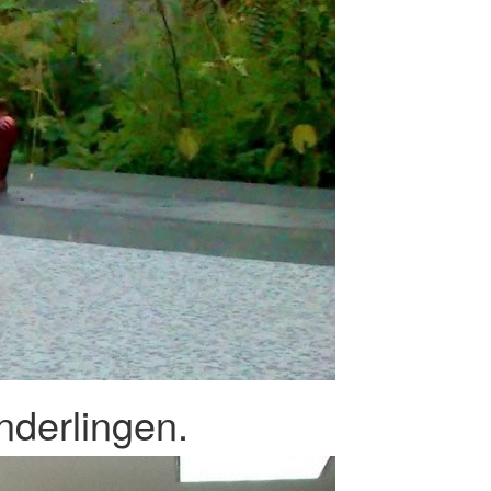
nderlingen.