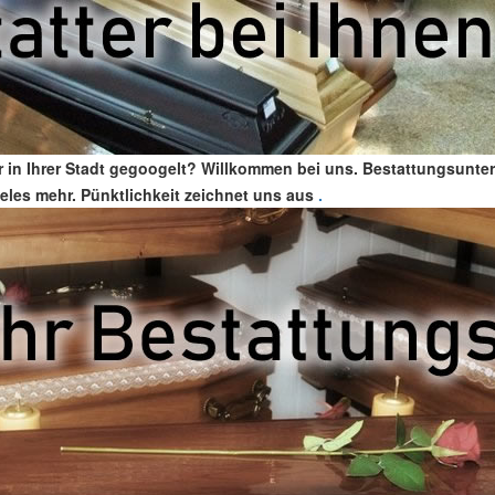
r in Ihrer Stadt gegoogelt? Willkommen bei uns. Bestattungsunter
ieles mehr. Pünktlichkeit zeichnet uns aus
.