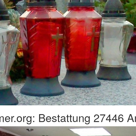
er.org: Bestattung 27446 A