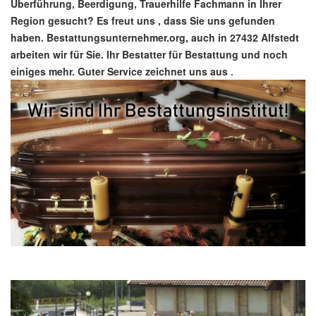
Überführung, Beerdigung, Trauerhilfe Fachmann in Ihrer
Region gesucht? Es freut uns , dass Sie uns gefunden
haben. Bestattungsunternehmer.org, auch in 27432 Alfstedt
arbeiten wir für Sie. Ihr Bestatter für Bestattung und noch
einiges mehr. Guter Service zeichnet uns aus
.