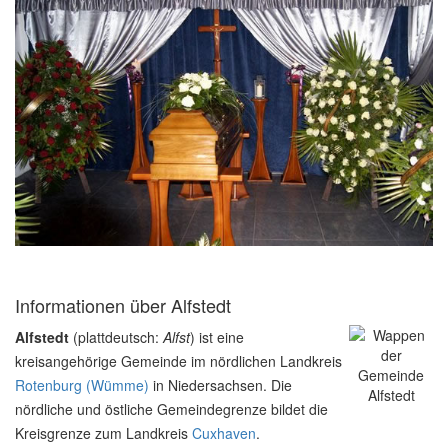
Informationen über Alfstedt
Alfstedt
(plattdeutsch:
Alfst
) ist eine
kreisangehörige Gemeinde im nördlichen Landkreis
Rotenburg (Wümme)
in Niedersachsen. Die
nördliche und östliche Gemeindegrenze bildet die
Kreisgrenze zum Landkreis
Cuxhaven
.