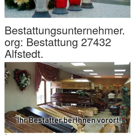
Bestattungsunternehmer.
org: Bestattung 27432
Alfstedt.