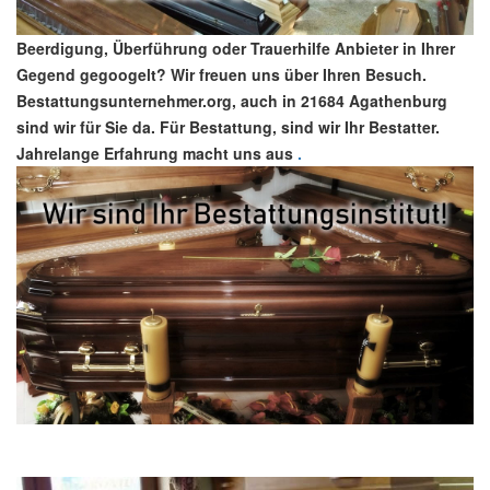
Beerdigung, Überführung oder Trauerhilfe Anbieter in Ihrer
Gegend gegoogelt? Wir freuen uns über Ihren Besuch.
Bestattungsunternehmer.org, auch in 21684 Agathenburg
sind wir für Sie da. Für Bestattung, sind wir Ihr Bestatter.
Jahrelange Erfahrung macht uns aus
.