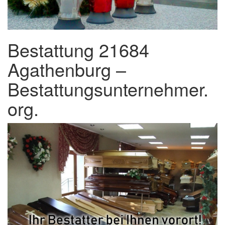
Bestattung 21684
Agathenburg –
Bestattungsunternehmer.
org.