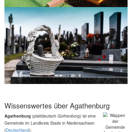
Wissenswertes über Agathenburg
Agathenburg
(plattdeutsch
Gothenborg
) ist eine
Gemeinde im Landkreis Stade in Niedersachsen
(
Deutschland
).