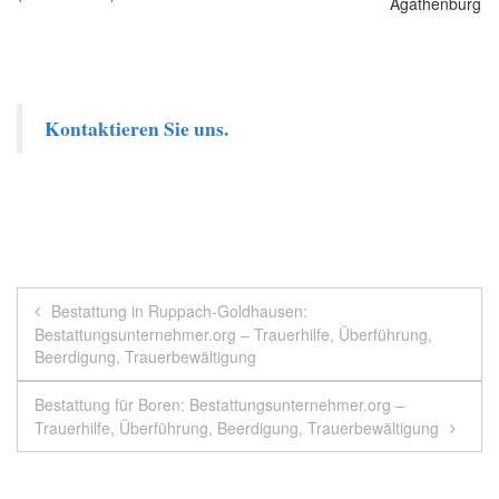
Kontaktieren Sie uns.
Beitragsnavigation
Bestattung in Ruppach-Goldhausen:
Bestattungsunternehmer.org – Trauerhilfe, Überführung,
Beerdigung, Trauerbewältigung
Bestattung für Boren: Bestattungsunternehmer.org –
Trauerhilfe, Überführung, Beerdigung, Trauerbewältigung